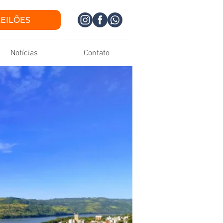
LEILÕES
Notícias
Contato