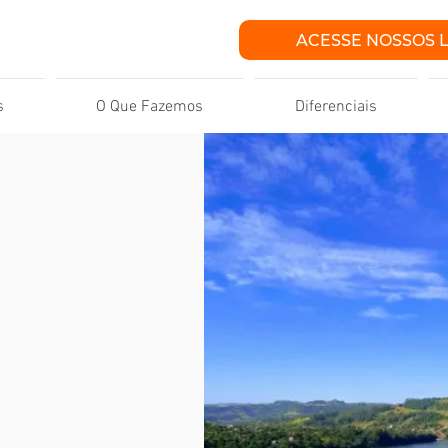
ACESSE NOSSOS 
s
O Que Fazemos
Diferenciais