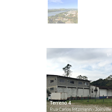
1º 
Terreno 4
Rua Carlos Ritzmann - Joinville