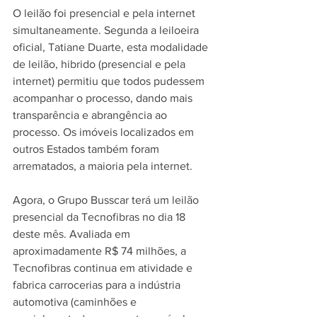
O leilão foi presencial e pela internet 
simultaneamente. Segunda a leiloeira 
oficial, Tatiane Duarte, esta modalidade 
de leilão, hibrido (presencial e pela 
internet) permitiu que todos pudessem 
acompanhar o processo, dando mais 
transparência e abrangência ao 
processo. Os imóveis localizados em 
outros Estados também foram 
arrematados, a maioria pela internet.
Agora, o Grupo Busscar terá um leilão 
presencial da Tecnofibras no dia 18 
deste mês. Avaliada em 
aproximadamente R$ 74 milhões, a 
Tecnofibras continua em atividade e 
fabrica carrocerias para a indústria 
automotiva (caminhões e 