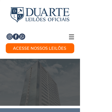
ACESSE NOSSOS LEILÕES