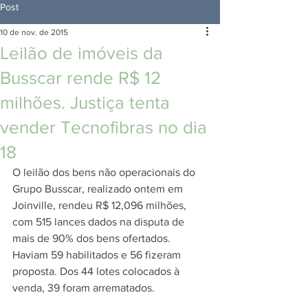
Post
10 de nov. de 2015
Leilão de imóveis da
Busscar rende R$ 12
milhões. Justiça tenta
vender Tecnofibras no dia
18
O leilão dos bens não operacionais do 
Grupo Busscar, realizado ontem em 
Joinville, rendeu R$ 12,096 milhões, 
com 515 lances dados na disputa de 
mais de 90% dos bens ofertados. 
Haviam 59 habilitados e 56 fizeram 
proposta. Dos 44 lotes colocados à 
venda, 39 foram arrematados. 