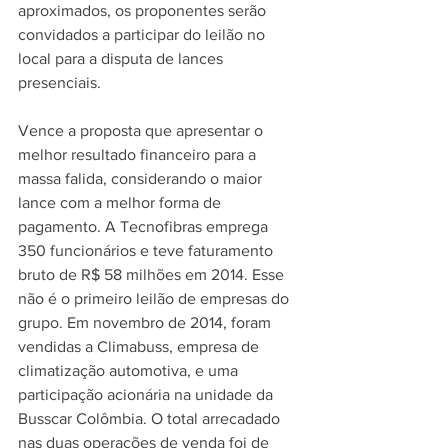
aproximados, os proponentes serão 
convidados a participar do leilão no 
local para a disputa de lances 
presenciais. 
Vence a proposta que apresentar o 
melhor resultado financeiro para a 
massa falida, considerando o maior 
lance com a melhor forma de 
pagamento. A Tecnofibras emprega 
350 funcionários e teve faturamento 
bruto de R$ 58 milhões em 2014. Esse 
não é o primeiro leilão de empresas do 
grupo. Em novembro de 2014, foram 
vendidas a Climabuss, empresa de 
climatização automotiva, e uma 
participação acionária na unidade da 
Busscar Colômbia. O total arrecadado 
nas duas operações de venda foi de 